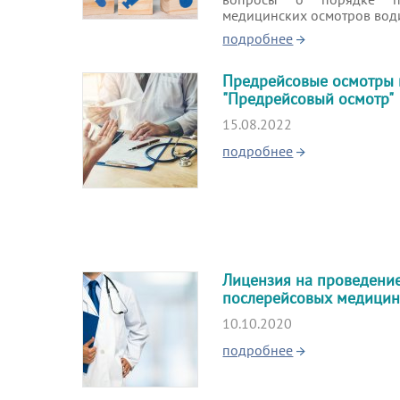
медицинских осмотров вод
подробнее
Предрейсовые осмотры
"Предрейсовый осмотр"
15.08.2022
подробнее
Лицензия на проведени
послерейсовых медицин
10.10.2020
подробнее