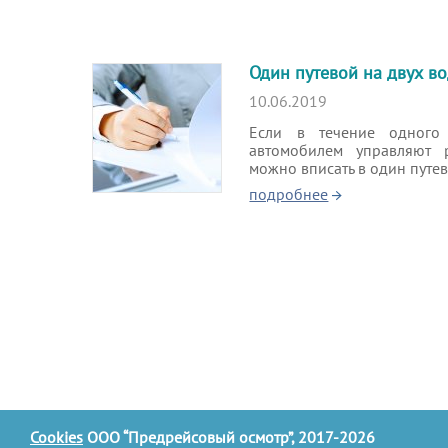
Один путевой на двух во
10.06.2019
Если в течение одног
автомобилем управляют 
можно вписать в один путев
подробнее
Cookies
ООО “Предрейсовый осмотр”, 2017-2026