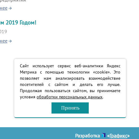
нее
м 2019 Годом!
019
нее
Сайт использует сервис веб-аналитики Яндекс
Метрика с помощью технологии «cookie». Это
позволяет нам анализировать взаимодействие
посетителей с сайтом и делать его лучше.
Продолжая пользоваться сайтом, вы принимаете
условия
обработки персональных данных
.
Принять
Разработка
«
Графикс
»