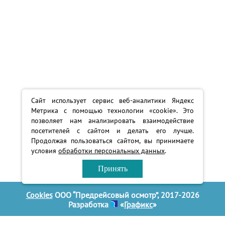
Сайт использует сервис веб-аналитики Яндекс
Метрика с помощью технологии «cookie». Это
позволяет нам анализировать взаимодействие
посетителей с сайтом и делать его лучше.
Продолжая пользоваться сайтом, вы принимаете
условия
обработки персональных данных
.
Принять
Cookies
ООО “Предрейсовый осмотр”, 2017-2026
Разработка
«
Графикс
»