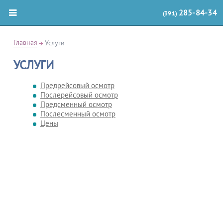
285-84-34
(391)
Главная
Услуги
УСЛУГИ
Предрейсовый осмотр
Послерейсовый осмотр
Предсменный осмотр
Послесменный осмотр
Цены