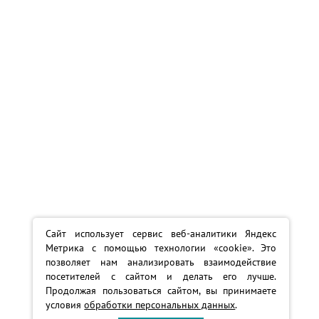
Сайт использует сервис веб-аналитики Яндекс
Метрика с помощью технологии «cookie». Это
позволяет нам анализировать взаимодействие
посетителей с сайтом и делать его лучше.
Продолжая пользоваться сайтом, вы принимаете
условия
обработки персональных данных
.