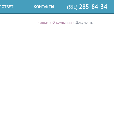
285-84-34
 ОТВЕТ
КОНТАКТЫ
(391)
Главная
О компании
Документы